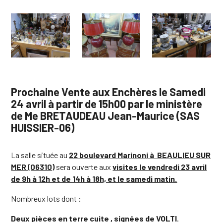
Prochaine Vente aux Enchères le Samedi
24 avril à partir de 15h00 par le ministère
de Me BRETAUDEAU Jean-Maurice (SAS
HUISSIER-06)
La salle située au
22 boulevard Marinoni à BEAULIEU SUR
MER (06310)
sera ouverte aux
visites le vendredi 23 avril
de 9h à 12h et de 14h à 18h, et le samedi matin.
Nombreux lots dont :
Deux pièces en terre cuite , signées de VOLTI
.