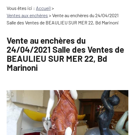
Vous êtes ici :
Accueil
>
Ventes aux enchères
>
Vente au enchères du 24/04/2021
Salle des Ventes de BEAULIEU SUR MER 22, Bd Marinoni
Vente au enchères du
24/04/2021 Salle des Ventes de
BEAULIEU SUR MER 22, Bd
Marinoni