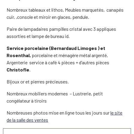
Nombreux tableaux et lithos, Meubles marquetés, canapés
cuir, ,console et miroir en glaces, pendule.
Paire de lampadaires pampilles cristal avec 3 appliques
assorties et lampe de bureau id.
Service porcelaine (Bernardaud Limoges ) et
Rosenthal,
porcelaine et ménagère métal argenté,
Argenterie service à café 4 pièces + d’autres pièces
Christofle
.
Bijoux or et pierres précieuses.
Nombreux mobiliers modernes – Lustrerie, petit
congélateur à tiroirs
Nombreuses photos mise en ligne tous les jours sur
le site
de la salle des ventes