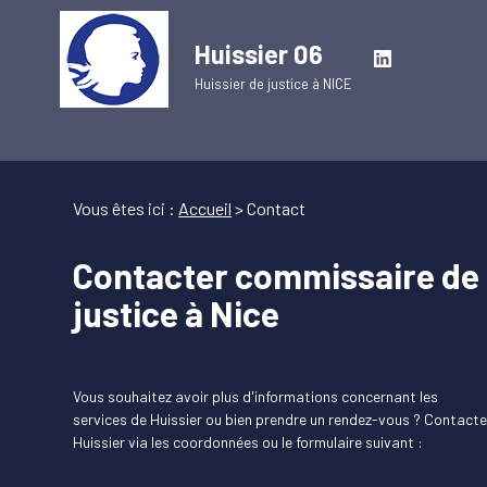
Panneau de gestion des cookies
Huissier 06
Huissier de justice à
NICE
Vous êtes ici :
Accueil
> Contact
Contacter commissaire de
justice à Nice
Vous souhaitez avoir plus d'informations concernant les
services de Huissier ou bien prendre un rendez-vous ?
Contacte
Huissier via les coordonnées ou le formulaire suivant :