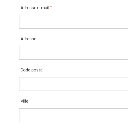
Adresse e-mail
*
Adresse
Code postal
Ville