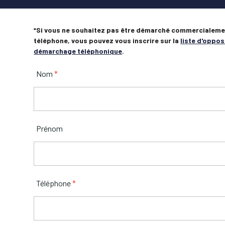
*Si vous ne souhaitez pas être démarché commercialeme
téléphone, vous pouvez vous inscrire sur la
liste d'oppos
démarchage téléphonique
.
Nom
*
Prénom
Téléphone
*