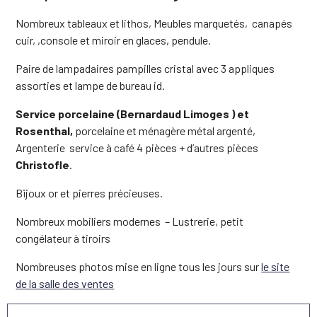
Nombreux tableaux et lithos, Meubles marquetés, canapés
cuir, ,console et miroir en glaces, pendule.
Paire de lampadaires pampilles cristal avec 3 appliques
assorties et lampe de bureau id.
Service porcelaine (Bernardaud Limoges ) et
Rosenthal,
porcelaine et ménagère métal argenté,
Argenterie service à café 4 pièces + d’autres pièces
Christofle
.
Bijoux or et pierres précieuses.
Nombreux mobiliers modernes – Lustrerie, petit
congélateur à tiroirs
Nombreuses photos mise en ligne tous les jours sur
le site
de la salle des ventes