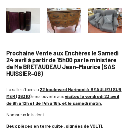
Prochaine Vente aux Enchères le Samedi
24 avril à partir de 15h00 par le ministère
de Me BRETAUDEAU Jean-Maurice (SAS
HUISSIER-06)
La salle située au
22 boulevard Marinoni à BEAULIEU SUR
MER (06310)
sera ouverte aux
visites le vendredi 23 avril
de 9h à 12h et de 14h à 18h, et le samedi matin.
Nombreux lots dont :
Deux pièces en terre cuite , signées de VOLTI
.