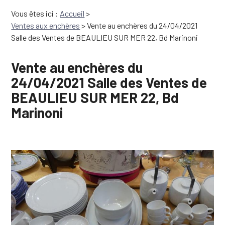
Vous êtes ici :
Accueil
>
Ventes aux enchères
>
Vente au enchères du 24/04/2021
Salle des Ventes de BEAULIEU SUR MER 22, Bd Marinoni
Vente au enchères du
24/04/2021 Salle des Ventes de
BEAULIEU SUR MER 22, Bd
Marinoni